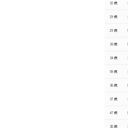
32
歳
29
歳
29
歳
30
歳
34
歳
59
歳
38
歳
37
歳
47
歳
38
歳