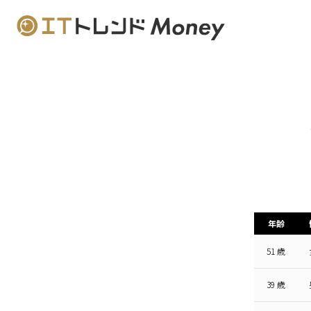
年齢
51
歳
39
歳