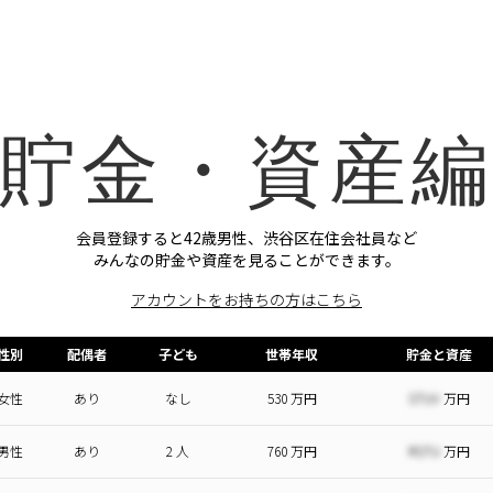
貯金・資産
会員登録すると42歳男性、渋谷区在住会社員など
みんなの貯金や資産を見ることができます。
アカウントをお持ちの方はこちら
性別
配偶者
子ども
世帯年収
貯金と資産
女性
あり
なし
530 万円
STUV
万円
男性
あり
2 人
760 万円
RSTU
万円