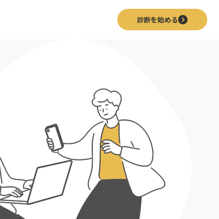
診断を始める