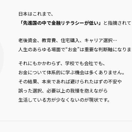
日本はこれまで、
「先進国の中で金融リテラシーが低い」
と指摘されて
老後資金、教育費、住宅購入、キャリア選択…
人生のあらゆる場面で“お金”は重要な判断軸になりま
それにもかかわらず、学校でも会社でも、
お金について体系的に学ぶ機会は多くありません。
その結果、本来であれば避けられたはずの不安や
誤った選択、必要以上の我慢を抱えながら
生活している方が少なくないのが現状です。