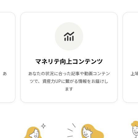
マネリテ向上コンテンツ
、あ
あなたの状況に合った記事や動画コンテン
上
ツで、資産力UPに繋がる情報をお届けし
ます