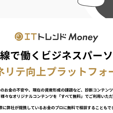
線で働くビジネスパー
ネリテ向上プラットフォ
今のお金の不安や、現在の資産形成の課題など、診断コンテンツ
ど様々なオリジナルコンテンツを「すべて無料」でご利用いただ
際に弊社が提携しているお金のプロに無料で相談することもで