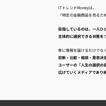
ITトレンドMoneyは、
「特定の金融商品を売るた
目指しているのは、一人ひ
主体的に選択できる状態を
単に情報を届けるだけでな
診断・比較・相談・意思決
ユーザーの「人生の選択の
広げていくメディアであり