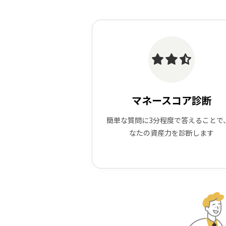
マネースコア診断
簡単な質問に3分程度で答えることで
なたの資産力を診断します