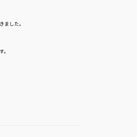
きました。
す。