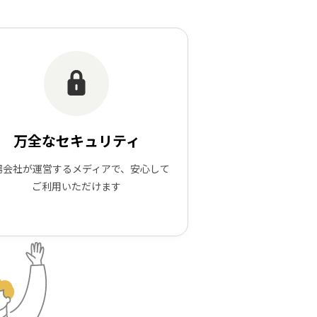
万全なセキュリティ
場会社が運営するメディアで、安心して
ご利用いただけます