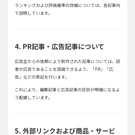
ランキングおよび評価基準の詳細については、各記事内
で説明しています。
4. PR記事・広告記事について
広告主からの依頼により制作された記事については、読
者が広告であることを認識できるよう、「PR」「広
告」などの表記を行います。
これにより、編集記事と広告記事の区別が明確になるよ
う配慮しています。
5. 外部リンクおよび商品・サービ